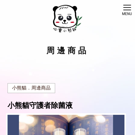
周邊商品
小熊貓．周邊商品
小熊貓守護者除菌液