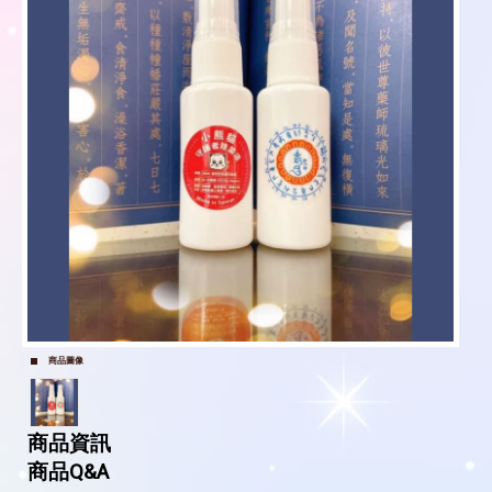
商品圖像
商品資訊
商品Q&A