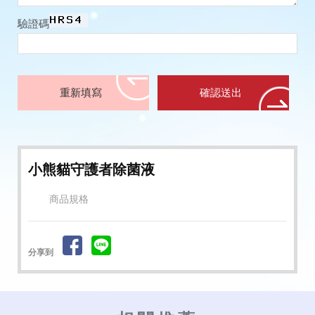
驗證碼
小熊貓守護者除菌液
商品規格
分享到