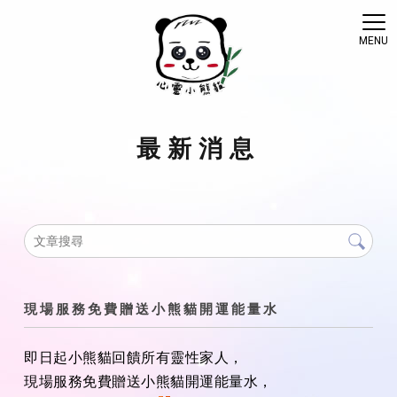
最新消息
現場服務免費贈送小熊貓開運能量水
即日起小熊貓回饋所有靈性家人，
現場服務免費贈送小熊貓開運能量水，